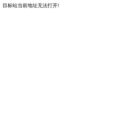
目标站当前地址无法打开!