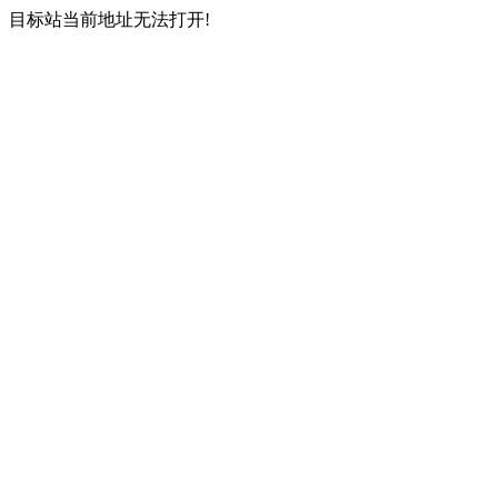
目标站当前地址无法打开!