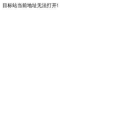
目标站当前地址无法打开!