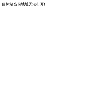
目标站当前地址无法打开!