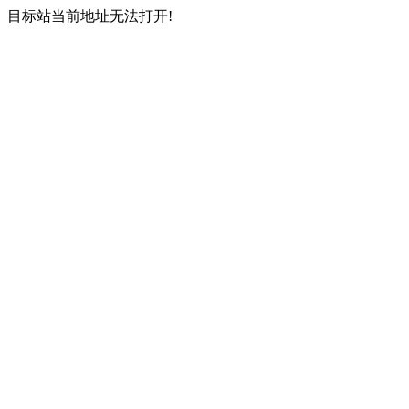
目标站当前地址无法打开!