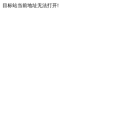
目标站当前地址无法打开!