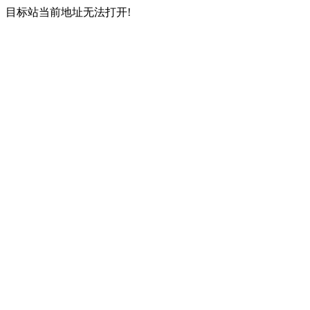
目标站当前地址无法打开!