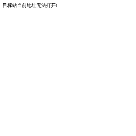
目标站当前地址无法打开!