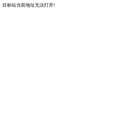
目标站当前地址无法打开!