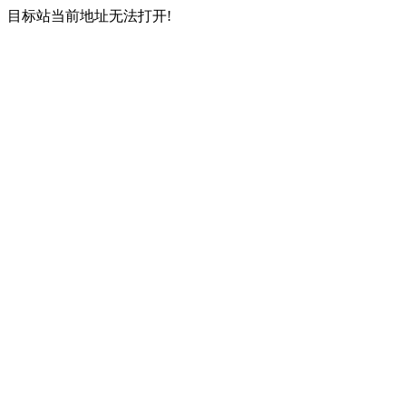
目标站当前地址无法打开!