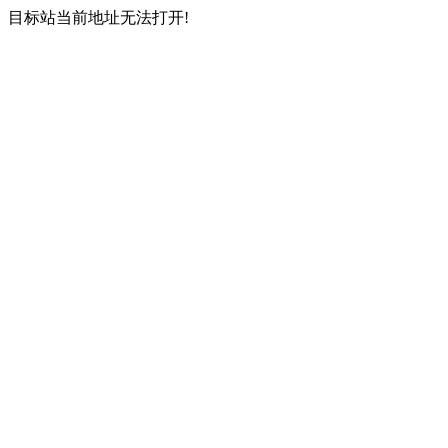
目标站当前地址无法打开!