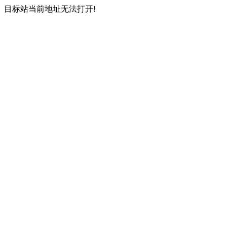
目标站当前地址无法打开!