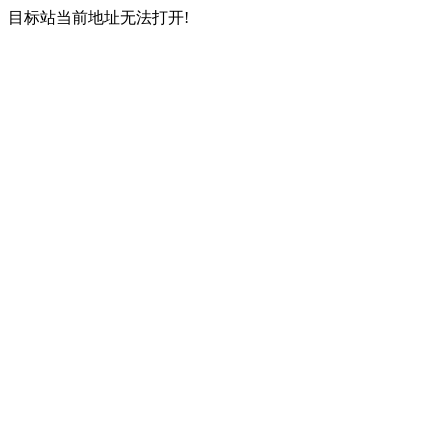
目标站当前地址无法打开!