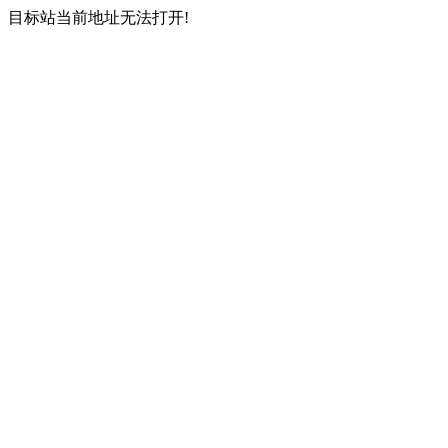
目标站当前地址无法打开!