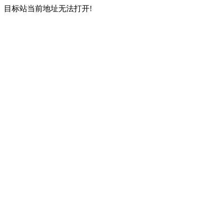
目标站当前地址无法打开!