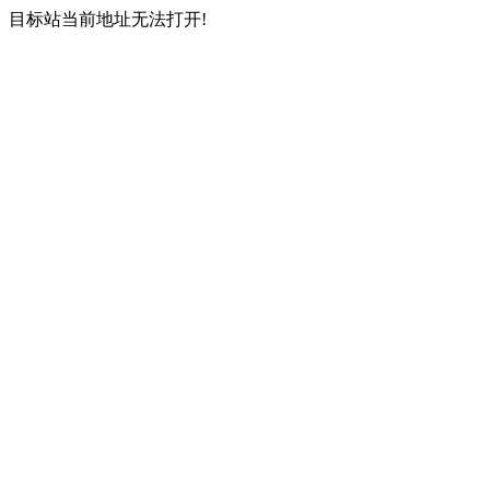
目标站当前地址无法打开!