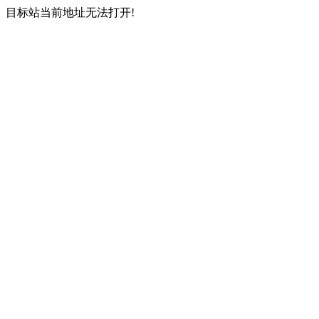
目标站当前地址无法打开!