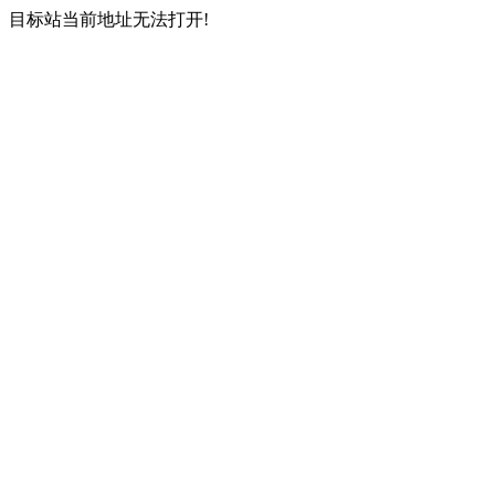
目标站当前地址无法打开!