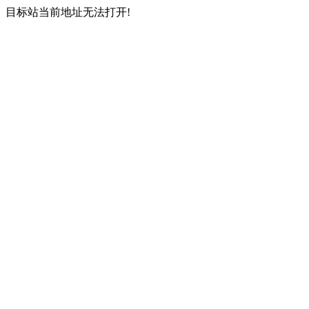
目标站当前地址无法打开!