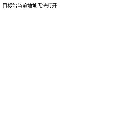
目标站当前地址无法打开!