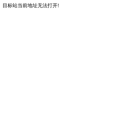
目标站当前地址无法打开!