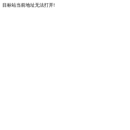
目标站当前地址无法打开!