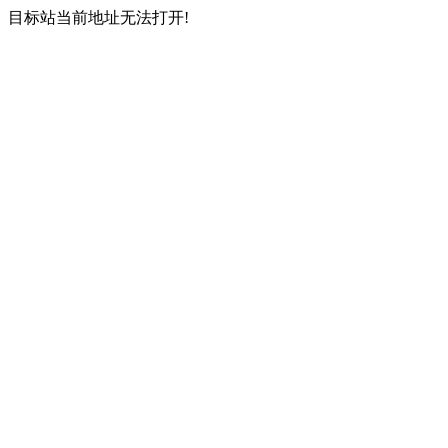
目标站当前地址无法打开!