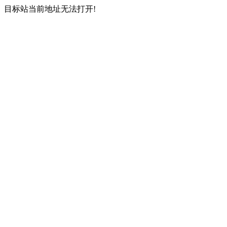
目标站当前地址无法打开!