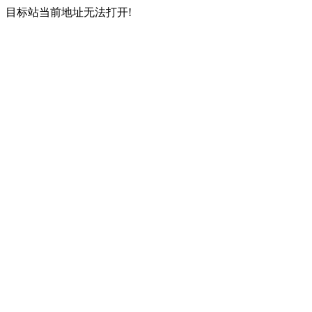
目标站当前地址无法打开!