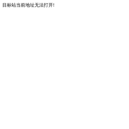
目标站当前地址无法打开!