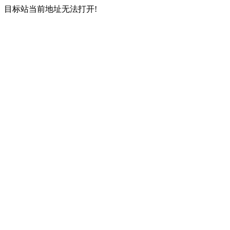
目标站当前地址无法打开!