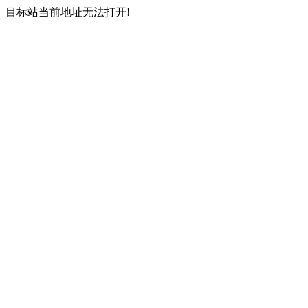
目标站当前地址无法打开!