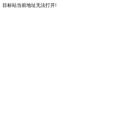
目标站当前地址无法打开!