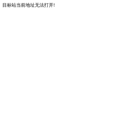
目标站当前地址无法打开!