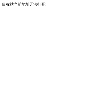
目标站当前地址无法打开!