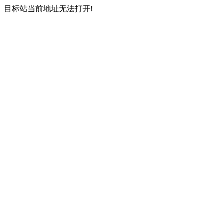
目标站当前地址无法打开!