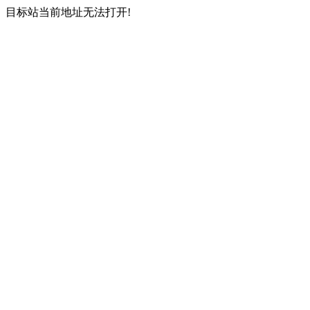
目标站当前地址无法打开!