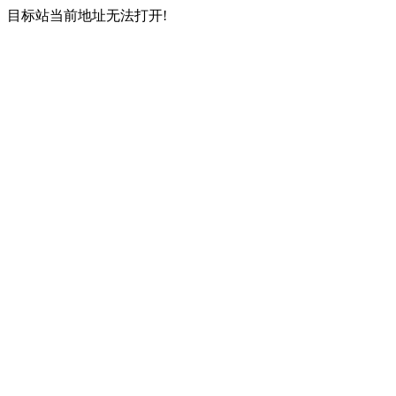
目标站当前地址无法打开!