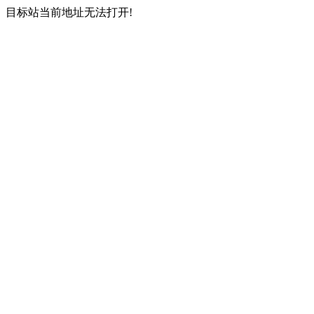
目标站当前地址无法打开!