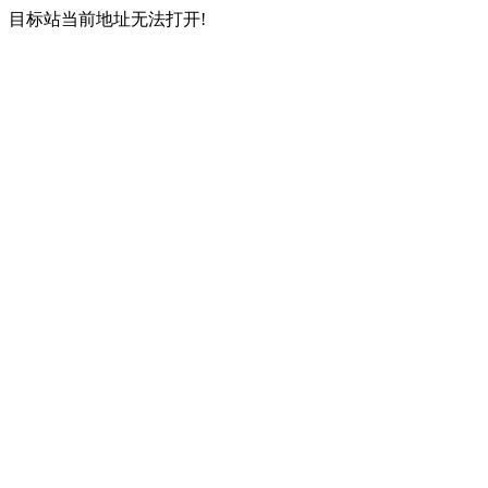
目标站当前地址无法打开!