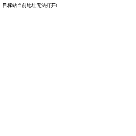
目标站当前地址无法打开!