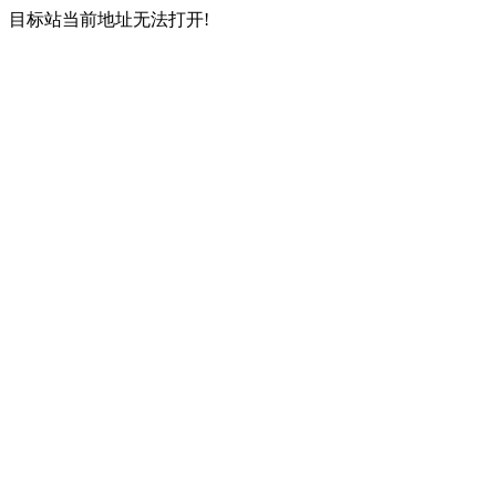
目标站当前地址无法打开!