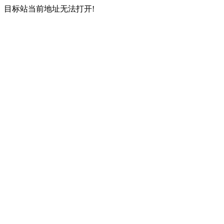
目标站当前地址无法打开!