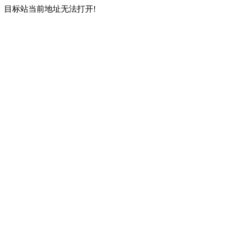
目标站当前地址无法打开!