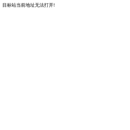
目标站当前地址无法打开!