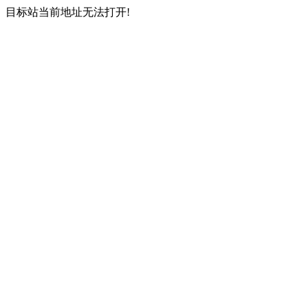
目标站当前地址无法打开!