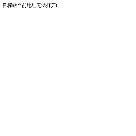
目标站当前地址无法打开!