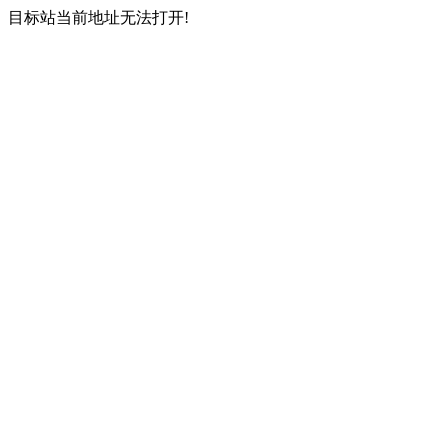
目标站当前地址无法打开!