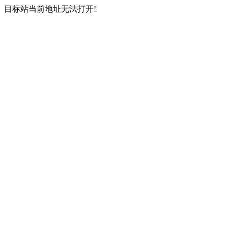
目标站当前地址无法打开!