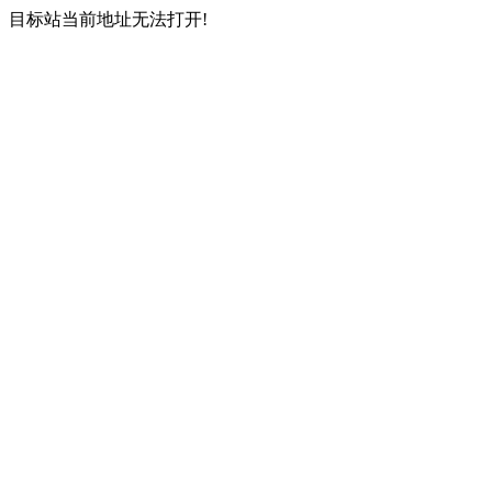
目标站当前地址无法打开!