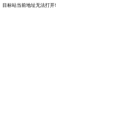
目标站当前地址无法打开!