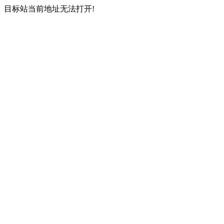
目标站当前地址无法打开!