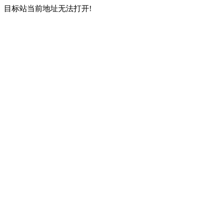
目标站当前地址无法打开!