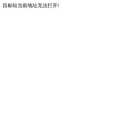
目标站当前地址无法打开!